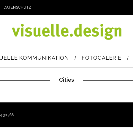
DATENSCHUTZ
SUELLE KOMMUNIKATION
FOTOGALERIE
Cities
4 30 786