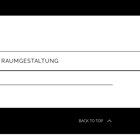
RAUMGESTALTUNG
BACK TO TOP